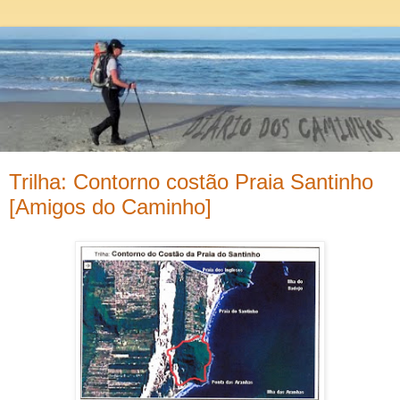
Trilha: Contorno costão Praia Santinho
[Amigos do Caminho]