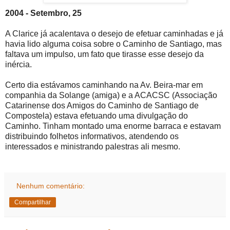
2004 - Setembro, 25
A Clarice já acalentava o desejo de efetuar caminhadas e já
havia lido alguma coisa sobre o Caminho de Santiago, mas
faltava um impulso, um fato que tirasse esse desejo da
inércia.
Certo dia estávamos caminhando na Av. Beira-mar em
companhia da Solange (amiga) e a ACACSC (Associação
Catarinense dos Amigos do Caminho de Santiago de
Compostela) estava efetuando uma divulgação do
Caminho. Tinham montado uma enorme barraca e estavam
distribuindo folhetos informativos, atendendo os
interessados e ministrando palestras ali mesmo.
Nenhum comentário:
Compartilhar