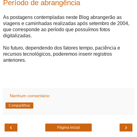
Período de abrangência
As postagens contempladas neste Blog abrangerão as
viagens e caminhadas realizadas após setembro de 2004,
que corresponde ao período que possuímos fotos
digitalizadas.
No futuro, dependendo dos fatores tempo, paciência e
recursos tecnológicos, poderemos inserir registros
anteriores.
Nenhum comentário:
Compartilhar
‹
›
Página inicial