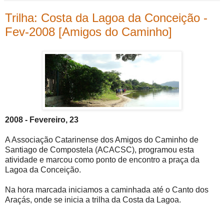
Trilha: Costa da Lagoa da Conceição -
Fev-2008 [Amigos do Caminho]
2008 - Fevereiro, 23
A Associação Catarinense dos Amigos do Caminho de
Santiago de Compostela (ACACSC), programou esta
atividade e marcou como ponto de encontro a praça da
Lagoa da Conceição.
Na hora marcada iniciamos a caminhada até o Canto dos
Araçás, onde se inicia a trilha da Costa da Lagoa.