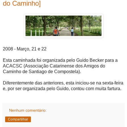
do Caminho]
2008 - Março, 21 e 22
Esta caminhada foi organizada pelo Guido Becker para a
ACACSC (Associação Catarinense dos Amigos do
Caminho de Santiago de Compostela).
Diferentemente das anteriores, esta iniciou-se na sexta-feira
e, por ser organizada pelo Guido, contou com muita fartura.
Nenhum comentário:
Compartilhar