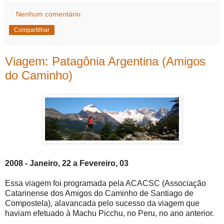
Nenhum comentário:
Compartilhar
Viagem: Patagônia Argentina (Amigos
do Caminho)
2008 - Janeiro, 22 a Fevereiro, 03
Essa viagem foi programada pela ACACSC (Associação
Catarinense dos Amigos do Caminho de Santiago de
Compostela), alavancada pelo sucesso da viagem que
haviam efetuado à Machu Picchu, no Peru, no ano anterior.