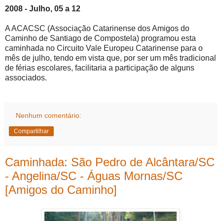
2008 - Julho, 05 a 12
A ACACSC (Associação Catarinense dos Amigos do
Caminho de Santiago de Compostela) programou esta
caminhada no Circuito Vale Europeu Catarinense para o
mês de julho, tendo em vista que, por ser um mês tradicional
de férias escolares, facilitaria a participação de alguns
associados.
Nenhum comentário:
Compartilhar
Caminhada: São Pedro de Alcântara/SC
- Angelina/SC - Águas Mornas/SC
[Amigos do Caminho]