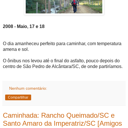
2008 - Maio, 17 e 18
O dia amanheceu perfeito para caminhar, com temperatura
amena e sol.
O ônibus nos levou até o final do asfalto, pouco depois do
centro de São Pedro de Alcântara/SC, de onde partiríamos.
Nenhum comentário:
Compartilhar
Caminhada: Rancho Queimado/SC e
Santo Amaro da Imperatriz/SC [Amigos