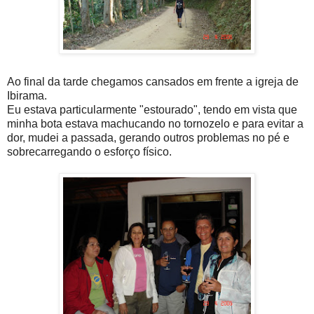
Ao final da tarde chegamos cansados em frente a igreja de
Ibirama.
Eu estava particularmente "estourado", tendo em vista que
minha bota estava machucando no tornozelo e para evitar a
dor, mudei a passada, gerando outros problemas no pé e
sobrecarregando o esforço físico.