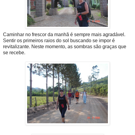
Caminhar no frescor da manhã é sempre mais agradável.
Sentir os primeiros raios do sol buscando se impor é
revitalizante. Neste momento, as sombras são graças que
se recebe.