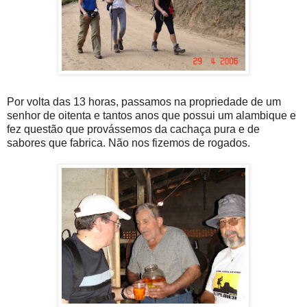
Por volta das 13 horas, passamos na propriedade de um
senhor de oitenta e tantos anos que possui um alambique e
fez questão que provássemos da cachaça pura e de
sabores que fabrica. Não nos fizemos de rogados.