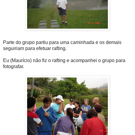
Parte do grupo partiu para uma caminhada e os demais
seguiriam para efetuar rafting.
Eu (Maurício) não fiz o rafting e acompanhei o grupo para
fotografar.