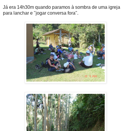
Já era 14h30m quando paramos à sombra de uma igreja
para lanchar e "jogar conversa fora".