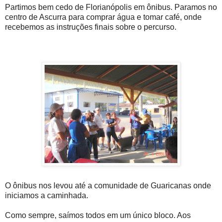
Partimos bem cedo de Florianópolis em ônibus. Paramos no
centro de Ascurra para comprar água e tomar café, onde
recebemos as instruções finais sobre o percurso.
O ônibus nos levou até a comunidade de Guaricanas onde
iniciamos a caminhada.
Como sempre, saímos todos em um único bloco. Aos