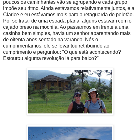
poucos os caminhantes vão se agrupando e cada grupo
impõe seu ritmo. Ainda estávamos relativamente juntos, e a
Clarice e eu estávamos mais para a retaguarda do pelotão.
Por se tratar de uma estrada plana, alguns estavam com o
cajado preso na mochila. Ao passarmos em frente a uma
casinha bem simples, havia um senhor aparentando mais
de oitenta anos sentado na varanda. Nós o
cumprimentamos, ele se levantou retribuindo ao
cumprimento e perguntou: "O que está acontecendo?
Estourou alguma revolução lá para baixo?"