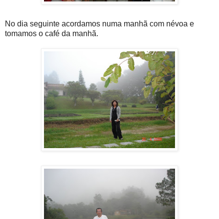
No dia seguinte acordamos numa manhã com névoa e
tomamos o café da manhã.