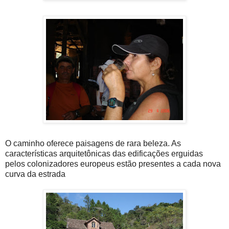
O caminho oferece paisagens de rara beleza. As
características arquitetônicas das edificações erguidas
pelos colonizadores europeus estão presentes a cada nova
curva da estrada