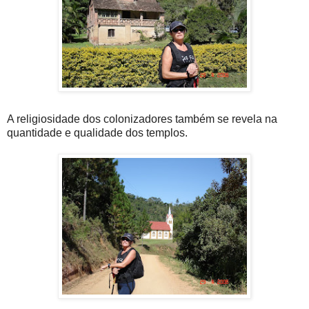
A religiosidade dos colonizadores também se revela na
quantidade e qualidade dos templos.