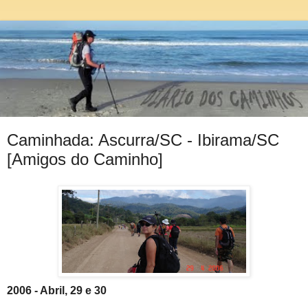
Caminhada: Ascurra/SC - Ibirama/SC
[Amigos do Caminho]
2006 - Abril, 29 e 30