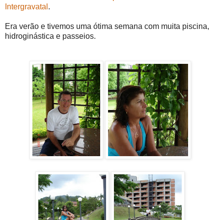
Intergravatal
.
Era verão e tivemos uma ótima semana com muita piscina,
hidroginástica e passeios.