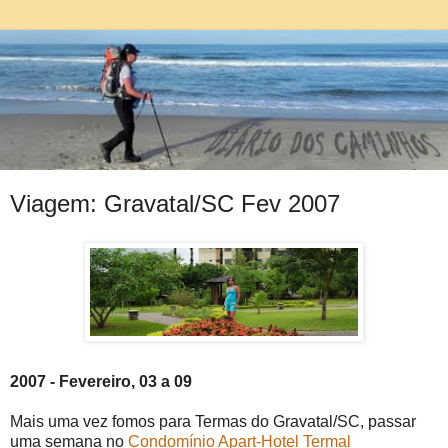
Viagem: Gravatal/SC Fev 2007
2007 - Fevereiro, 03 a 09
Mais uma vez fomos para Termas do Gravatal/SC, passar
uma semana no
Condomínio Apart-Hotel Termal