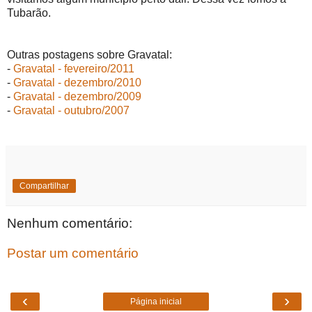
Tubarão.
Outras postagens sobre Gravatal:
-
Gravatal - fevereiro/2011
-
Gravatal - dezembro/2010
-
Gravatal - dezembro/2009
-
Gravatal - outubro/2007
Compartilhar
Nenhum comentário:
Postar um comentário
‹
›
Página inicial