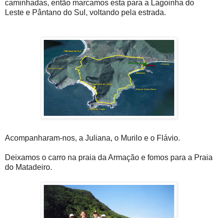
caminhadas, então marcamos esta para a Lagoinha do
Leste e Pântano do Sul, voltando pela estrada.
Acompanharam-nos, a Juliana, o Murilo e o Flávio.
Deixamos o carro na praia da Armação e fomos para a Praia
do Matadeiro.