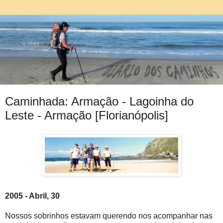
Caminhada: Armação - Lagoinha do
Leste - Armação [Florianópolis]
2005 - Abril, 30
Nossos sobrinhos estavam querendo nos acompanhar nas