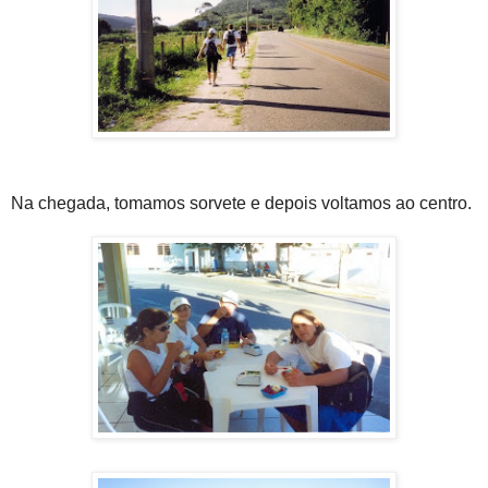
Na chegada, tomamos sorvete e depois voltamos ao centro.