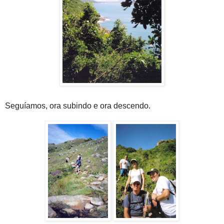
Seguíamos, ora subindo e ora descendo.