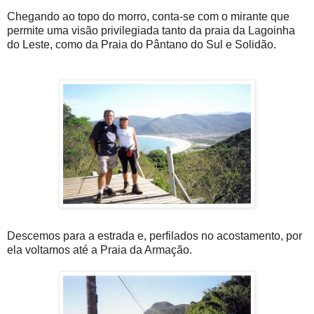
Chegando ao topo do morro, conta-se com o mirante que
permite uma visão privilegiada tanto da praia da Lagoinha
do Leste, como da Praia do Pântano do Sul e Solidão.
Descemos para a estrada e, perfilados no acostamento, por
ela voltamos até a Praia da Armação.