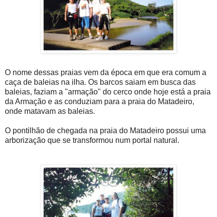
O nome dessas praias vem da época em que era comum a
caça de baleias na ilha. Os barcos saiam em busca das
baleias, faziam a "armação" do cerco onde hoje está a praia
da Armação e as conduziam para a praia do Matadeiro,
onde matavam as baleias.
O pontilhão de chegada na praia do Matadeiro possui uma
arborização que se transformou num portal natural.