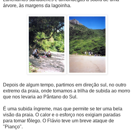
árvore, às margens da lagoinha.
Depois de algum tempo, partimos em direção sul, no outro
extremo da praia, onde tomamos a trilha de subida ao morro
que nos levaria ao Pântano do Sul.
É uma subida íngreme, mas que permite se ter uma bela
visão da praia. O calor e o esforço nos exigiam paradas
para tomar fôlego. O Flávio teve um breve ataque de
"Pianço".