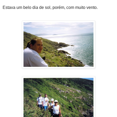
Estava um belo dia de sol, porém, com muito vento.