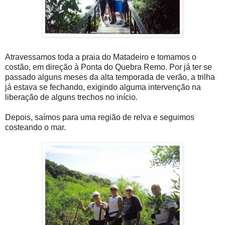
Atravessamos toda a praia do Matadeiro e tomamos o
costão, em direção à Ponta do Quebra Remo. Por já ter se
passado alguns meses da alta temporada de verão, a trilha
já estava se fechando, exigindo alguma intervenção na
liberação de alguns trechos no início.
Depois, saímos para uma região de relva e seguimos
costeando o mar.