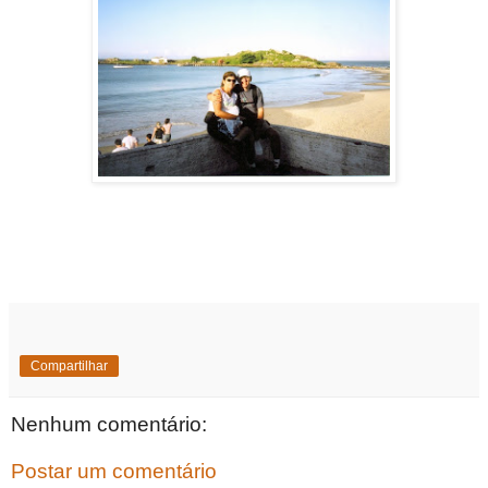
Compartilhar
Nenhum comentário:
Postar um comentário