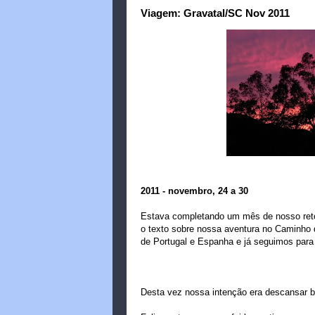
Viagem: Gravatal/SC Nov 2011
2011 - novembro, 24 a 30
Estava completando um mês de nosso retor
o texto sobre nossa aventura no Caminho 
de Portugal e Espanha e já seguimos para
Desta vez nossa intenção era descansar ba