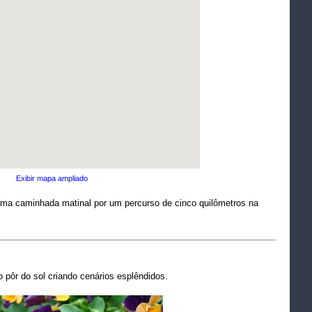
Exibir mapa ampliado
 caminhada matinal por um percurso de cinco quilômetros na
 pôr do sol criando cenários esplêndidos.