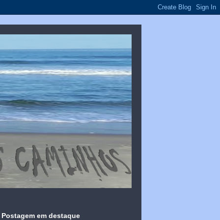
Postagem em destaque