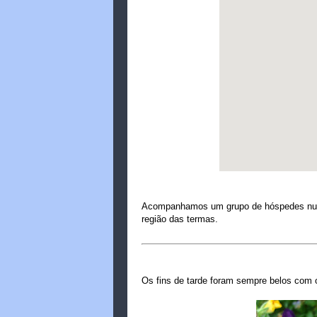
Acompanhamos um grupo de hóspedes numa
região das termas.
Os fins de tarde foram sempre belos com o