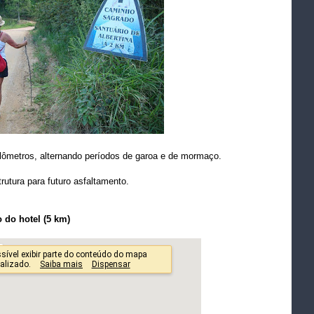
lômetros, alternando períodos de garoa e de mormaço.
rutura para futuro asfaltamento.
 do hotel (5 km)