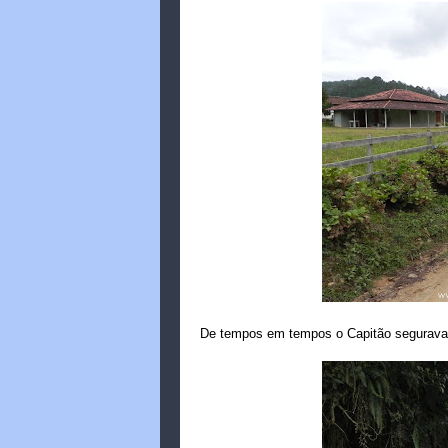
De tempos em tempos o Capitão segurava o