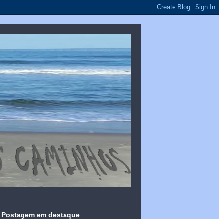
Postagem em destaque