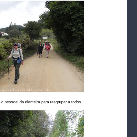
 pessoal da dianteira para reagrupar a todos.