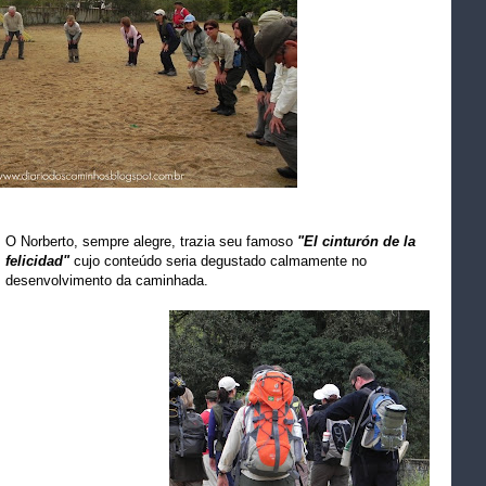
O Norberto, sempre alegre, trazia seu famoso
"El cinturón de la
felicidad"
cujo conteúdo seria degustado calmamente no
desenvolvimento da caminhada.