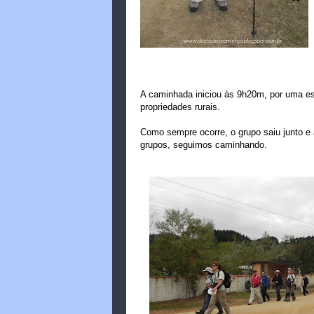
A caminhada iniciou às 9h20m, por uma es
propriedades rurais.
Como sempre ocorre, o grupo saiu junto e
grupos, seguimos caminhando.