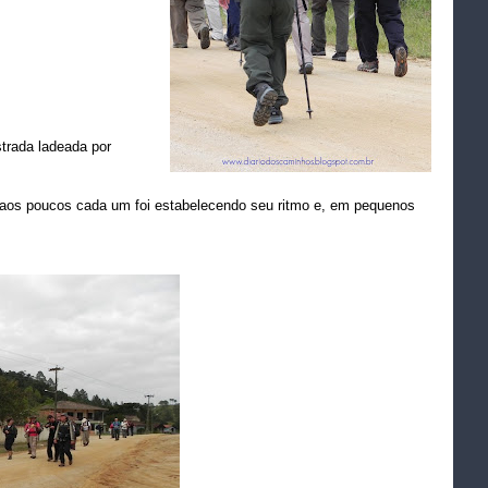
trada ladeada por
 aos poucos cada um foi estabelecendo seu ritmo e, em pequenos