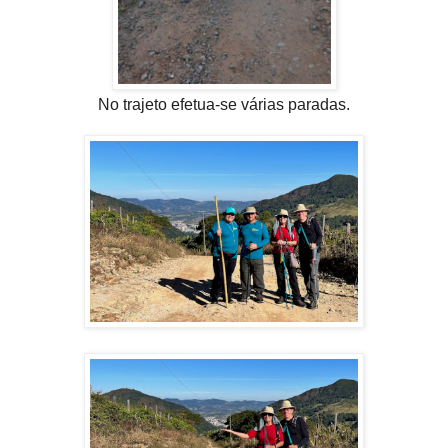
No trajeto efetua-se várias paradas.