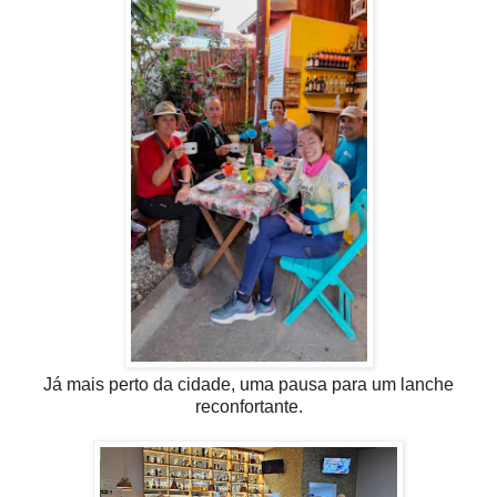
Já mais perto da cidade, uma pausa para um lanche
reconfortante.