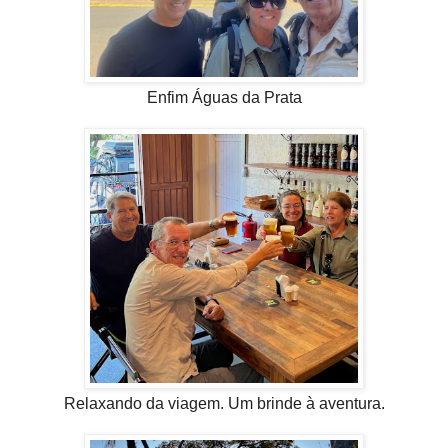
Enfim Águas da Prata
Relaxando da viagem. Um brinde à aventura.