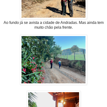
Ao fundo já se avista a cidade de Andradas. Mas ainda tem
muito chão pela frente.