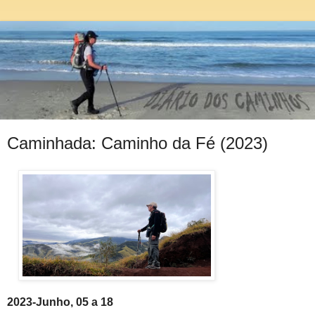
Caminhada: Caminho da Fé (2023)
2023-Junho, 05 a 18