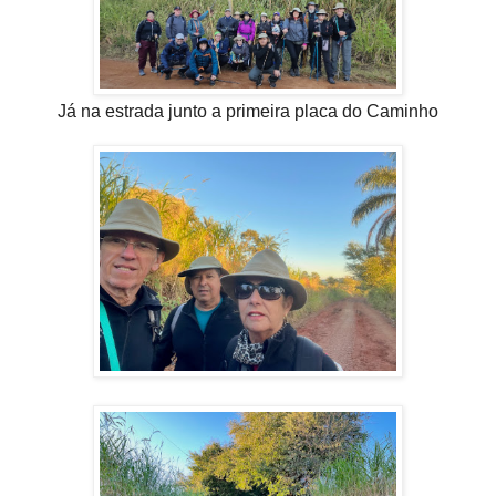
Já na estrada junto a primeira placa do Caminho