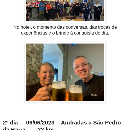
No hotel, o momento das conversas, das trocas de
experiências e o brinde à conquista do dia.
2° dia
06/06/2023
Andradas
a São Pedro
da Barra
22 km