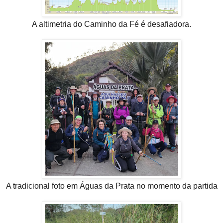
A altimetria do Caminho da Fé é desafiadora.
A tradicional foto em Águas da Prata no momento da partida