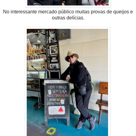
No interessante mercado público muitas provas de queijos e
outras delícias.