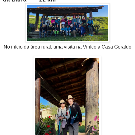
No início da área rural, uma visita na Vinícola Casa Geraldo