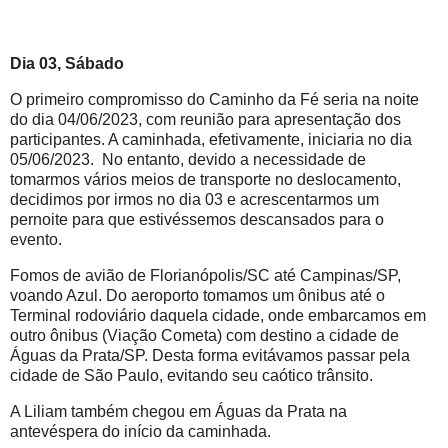
Dia 03, Sábado
O primeiro compromisso do Caminho da Fé seria na noite
do dia 04/06/2023, com reunião para apresentação dos
participantes. A caminhada, efetivamente, iniciaria no dia
05/06/2023. No entanto, devido a necessidade de
tomarmos vários meios de transporte no deslocamento,
decidimos por irmos no dia 03 e acrescentarmos um
pernoite para que estivéssemos descansados para o
evento.
Fomos de avião de Florianópolis/SC até Campinas/SP,
voando Azul. Do aeroporto tomamos um ônibus até o
Terminal rodoviário daquela cidade, onde embarcamos em
outro ônibus (Viação Cometa) com destino a cidade de
Águas da Prata/SP. Desta forma evitávamos passar pela
cidade de São Paulo, evitando seu caótico trânsito.
A Liliam também chegou em Águas da Prata na
antevéspera do início da caminhada.