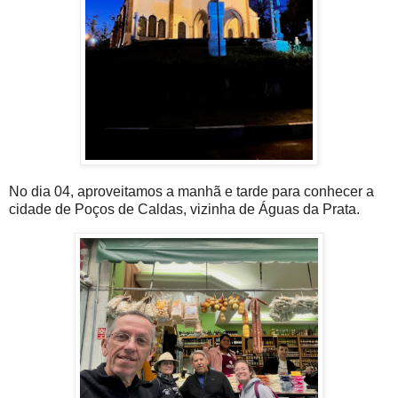
No dia 04, aproveitamos a manhã e tarde para conhecer a
cidade de Poços de Caldas, vizinha de Águas da Prata.