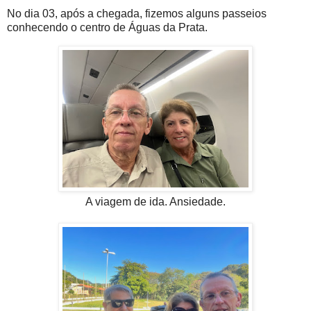
No dia 03, após a chegada, fizemos alguns passeios
conhecendo o centro de Águas da Prata.
A viagem de ida. Ansiedade.