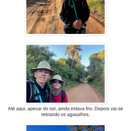
Até aqui, apesar do sol, ainda estava frio. Depois vai-se
retirando os agasalhos.